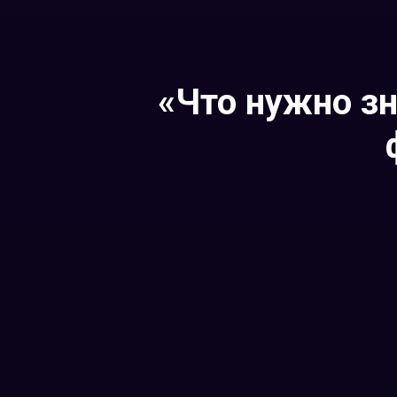
«Что нужно з