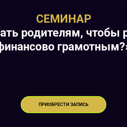
СЕМИНАР
нать родителям, чтобы 
финансово грамотным?
ПРИОБРЕСТИ ЗАПИСЬ