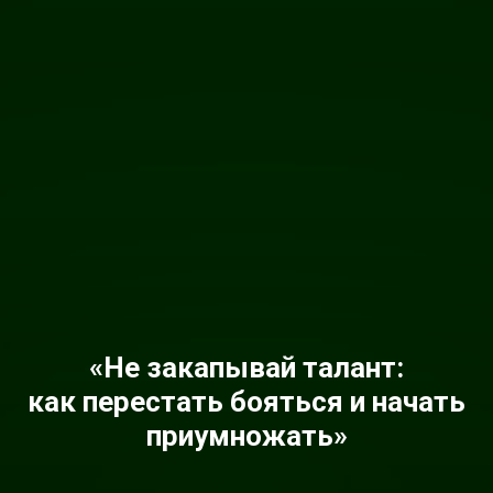
«Не закапывай талант:
как перестать бояться и начать
приумножать»