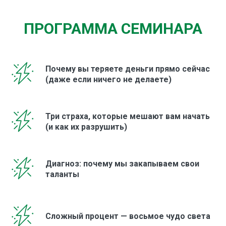
ПРОГРАММА СЕМИНАРА
Почему вы теряете деньги прямо сейчас
(даже если ничего не делаете)
Три страха, которые мешают вам начать
(и как их разрушить)
Диагноз: почему мы закапываем свои
таланты
Сложный процент — восьмое чудо света