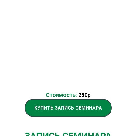
Стоимость:
250р
КУПИТЬ ЗАПИСЬ СЕМИНАРА
ЗАПИСЬ СЕМИНАРА