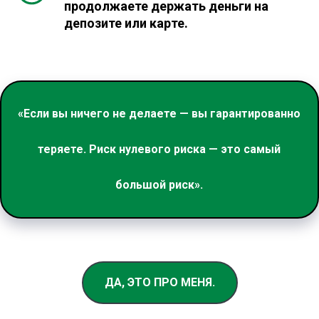
продолжаете держать деньги на
депозите или карте.
«Если вы ничего не делаете — вы гарантированно
теряете. Риск нулевого риска — это самый
большой риск».
ДА, ЭТО ПРО МЕНЯ.