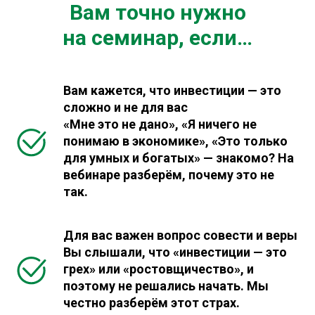
Вам точно нужно
на семинар, если…
Вам кажется, что инвестиции — это
сложно и не для вас
«Мне это не дано», «Я ничего не
понимаю в экономике», «Это только
для умных и богатых» — знакомо? На
вебинаре разберём, почему это не
так.
Для вас важен вопрос совести и веры
Вы слышали, что «инвестиции — это
грех» или «ростовщичество», и
поэтому не решались начать. Мы
честно разберём этот страх.