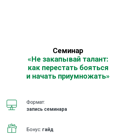
Семинар
«Не закапывай талант:
как перестать бояться
и начать приумножать»
Формат:
запись семинара
Бонус:
гайд