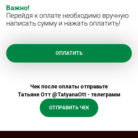
Важно!
Перейдя к оплате необходимо вручную
написать сумму и нажать оплатить!
ОПЛАТИТЬ
Чек после оплаты отправьте
Татьяне Отт @TatyanaOtt - телеграмм
ОТПРАВИТЬ ЧЕК