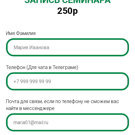
250р
Имя Фамилия
Телефон (Для чата в Телеграме)
Почта для связи, если по телефону не сможем вас
найти в мессенджере