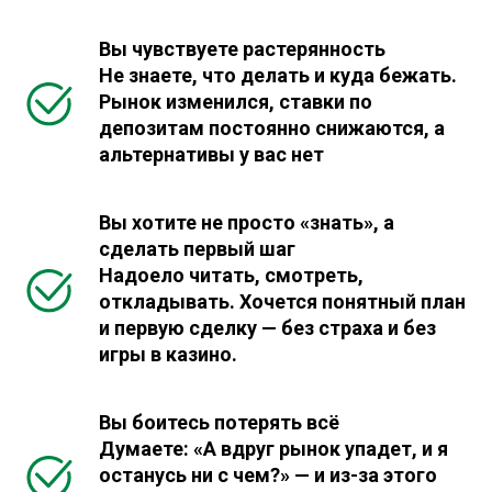
Вы чувствуете растерянность
Не знаете, что делать и куда бежать.
Рынок изменился, ставки по
депозитам постоянно снижаются, а
альтернативы у вас нет
Вы хотите не просто «знать», а
сделать первый шаг
Надоело читать, смотреть,
откладывать. Хочется понятный план
и первую сделку — без страха и без
игры в казино.
Вы боитесь потерять всё
Думаете: «А вдруг рынок упадет, и я
останусь ни с чем?» — и из-за этого