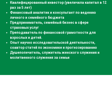
Квалифицированный инвестор (увеличила капитал в 12
раз за 5 лет)
Финансовый аналитик и консультант по ведению
личного и семейного бюджета
Предприниматель, семейный бизнес в сфере
страховых услуг
Преподаватель по финансовой грамотности для
взрослых и детей.
Опыт научно исследовательской деятельности,
соавтор статей по экономике и прогнозированию
Душепопечитель, служитель женского служения и
молитвенного служения за семьи