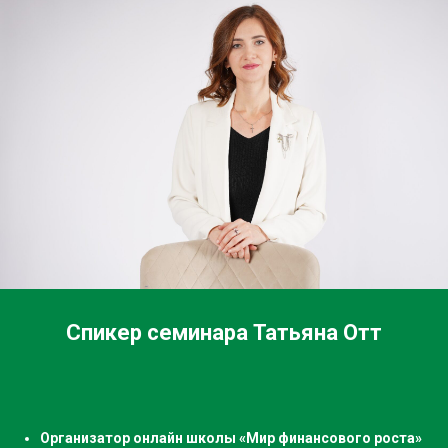
Спикер семинара Татьяна Отт
Организатор онлайн школы «Мир финансового роста»