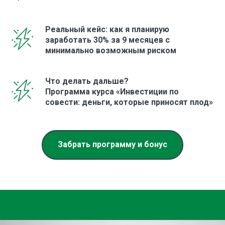
Реальный кейс: как я планирую
заработать 30% за 9 месяцев с
минимально возможным риском
Что делать дальше?
Программа курса «Инвестиции по
совести: деньги, которые приносят плод»
Забрать программу и бонус