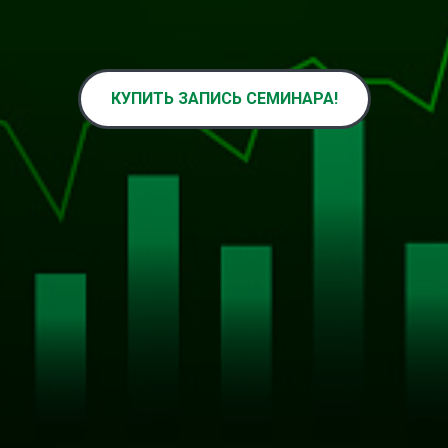
КУПИТЬ ЗАПИСЬ СЕМИНАРА!