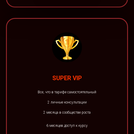
SUPER VIP
Все, что в тарифе самостоятельный
2 личные консультации
2 месяца в сообществе роста
6 месяцев доступ к курсу