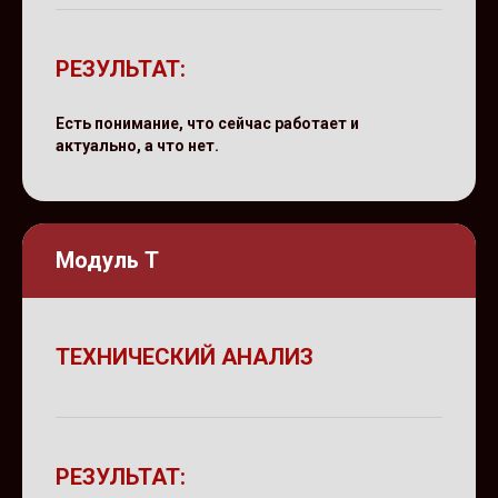
РЕЗУЛЬТАТ:
Есть понимание, что сейчас работает и
актуально, а что нет.
Модуль Т
ТЕХНИЧЕСКИЙ АНАЛИЗ
РЕЗУЛЬТАТ: