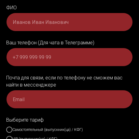
ФИО
Ваш телефон (Для чата в Телеграмме)
Почта для связи, если по телефону не сможем вас
найти в мессенджере
Выберите тариф
Самостоятельный (выпускник(ца) / КФГ)