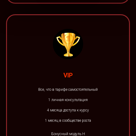
VIP
Все, что в тарифе самостоятельный
1 личная консультация
4 месяца доступа к курсу
1 месяц в сообществе роста
Бонусный модуль Н