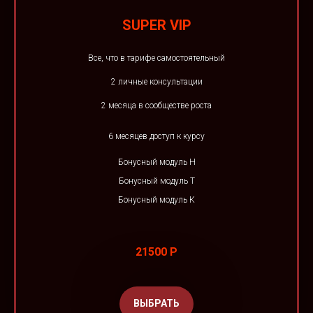
SUPER VIP
Все, что в тарифе самостоятельный
2 личные консультации
2 месяца в сообществе роста
6 месяцев доступ к курсу
Бонусный модуль Н
Бонусный модуль Т
Бонусный модуль К
21500 Р
ВЫБРАТЬ