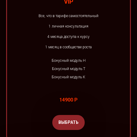
VIP
Все, что в тарифе самостоятельный
1 личная консультация
4 месяца доступа к курсу
1 месяц в сообществе роста
Бонусный модуль Н
Бонусный модуль Т
Бонусный модуль К
14900 Р
ВЫБРАТЬ