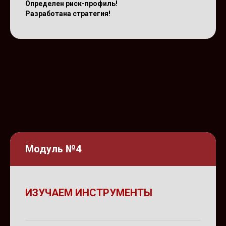
Определен риск-профиль!
Разработана стратегия!
Модуль №4
ИЗУЧАЕМ ИНСТРУМЕНТЫ