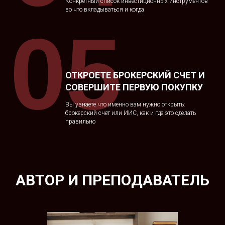
Конкретный список инвестиционных инструментов
во что вкладываться и когда
05
ОТКРОЕТЕ БРОКЕРСКИЙ СЧЕТ И
СОВЕРШИТЕ ПЕРВУЮ ПОКУПКУ
Вы узнаете что именно вам нужно открыть:
брокерский счет или ИИС, как и где это сделать
правильно
АВТОР И ПРЕПОДАВАТЕЛЬ