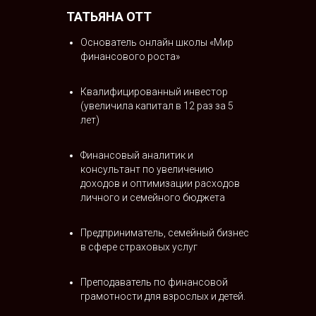
ТАТЬЯНА ОТТ
Основатель онлайн школы «Мир
финансового роста»
Квалифицированный инвестор
(увеличила капитал в 12 раз за 5
лет)
Финансовый аналитик и
консультант по увеличению
доходов и оптимизации расходов
личного и семейного бюджета
Предприниматель, семейный бизнес
в сфере страховых услуг
Преподаватель по финансовой
грамотности для взрослых и детей.