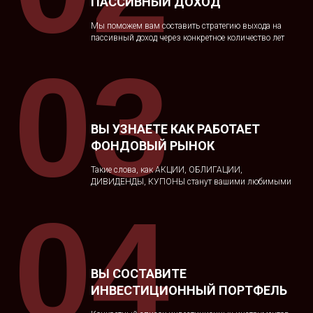
ПАССИВНЫЙ ДОХОД
Мы поможем вам составить стратегию выхода на
пассивный доход через конкретное количество лет
03
ВЫ УЗНАЕТЕ КАК РАБОТАЕТ
ФОНДОВЫЙ РЫНОК
Такие слова, как АКЦИИ, ОБЛИГАЦИИ,
ДИВИДЕНДЫ, КУПОНЫ станут вашими любимыми
04
ВЫ СОСТАВИТЕ
ИНВЕСТИЦИОННЫЙ ПОРТФЕЛЬ