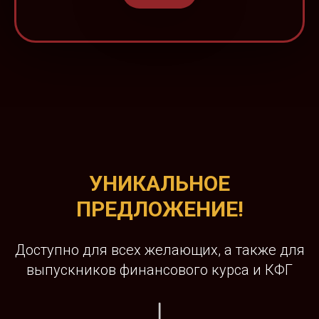
УНИКАЛЬНОЕ
ПРЕДЛОЖЕНИЕ!
Доступно для всех желающих, а также для
выпускников финансового курса и КФГ