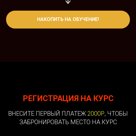
НАКОПИТЬ НА ОБУЧЕНИЕ!
РЕГИСТРАЦИЯ НА КУРС
ВНЕСИТЕ ПЕРВЫЙ ПЛАТЕЖ
2000Р
, ЧТОБЫ
ЗАБРОНИРОВАТЬ МЕСТО НА КУРС