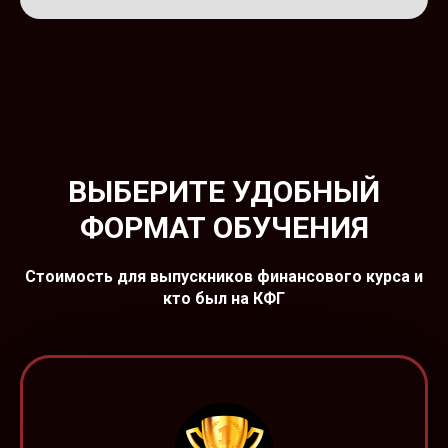
ВЫБЕРИТЕ УДОБНЫЙ
ФОРМАТ ОБУЧЕНИЯ
Стоимость для выпускников финансового курса и
кто был на КФГ