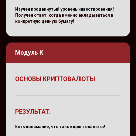
Изучен продвинутый уровень инвестирования!
Получен ответ, когда именно вкладываться в
конкретную ценную бумагу!
Модуль К
ОСНОВЫ КРИПТОВАЛЮТЫ
РЕЗУЛЬТАТ:
Есть понимание, что такое криптовалюта!