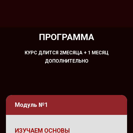
ПРОГРАММА
КУРС ДЛИТСЯ 2МЕСЯЦА + 1 МЕСЯЦ
ДОПОЛНИТЕЛЬНО
Модуль №1
ИЗУЧАЕМ ОСНОВЫ