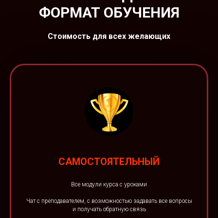
ФОРМАТ ОБУЧЕНИЯ
Стоимость для всех желающих
САМОСТОЯТЕЛЬНЫЙ
Все модули курса с уроками
Чат с преподавателем, с возможностью задавать все вопросы
и получать обратную связь