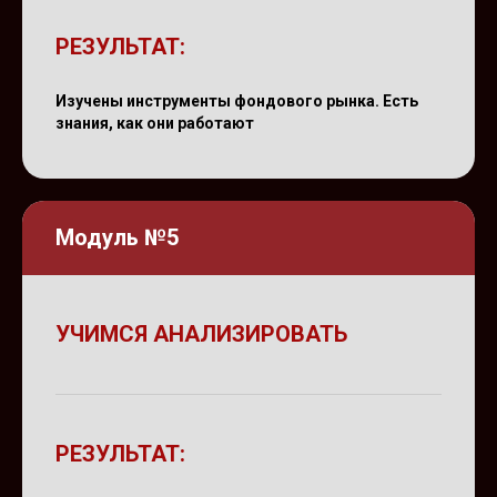
РЕЗУЛЬТАТ:
Изучены инструменты фондового рынка. Есть
знания, как они работают
Модуль №5
УЧИМСЯ АНАЛИЗИРОВАТЬ
РЕЗУЛЬТАТ: