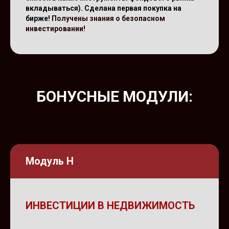
вкладываться). Сделана первая покупка на
бирже!
Получены знания о безопасном
инвестировании!
БОНУСНЫЕ МОДУЛИ:
Модуль Н
ИНВЕСТИЦИИ В НЕДВИЖИМОСТЬ