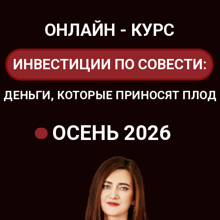
ОНЛАЙН - КУРС
ИНВЕСТИЦИИ ПО СОВЕСТИ:
ДЕНЬГИ, КОТОРЫЕ ПРИНОСЯТ ПЛОД
ОСЕНЬ 2026