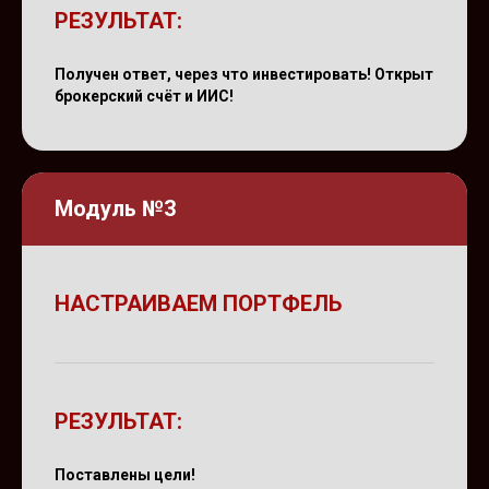
РЕЗУЛЬТАТ:
Получен ответ, через что инвестировать! Открыт
брокерский счёт и ИИС!
Модуль №3
НАСТРАИВАЕМ ПОРТФЕЛЬ
РЕЗУЛЬТАТ:
Поставлены цели!