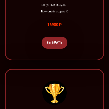
Бонусный модуль Т
Бонусный модуль К
16900 Р
ВЫБРАТЬ