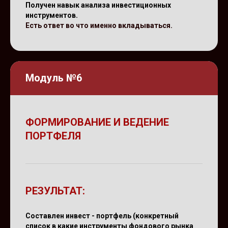
Получен навык анализа инвестиционных
инструментов.
Есть ответ во что именно вкладываться.
Модуль №6
ФОРМИРОВАНИЕ И ВЕДЕНИЕ
ПОРТФЕЛЯ
РЕЗУЛЬТАТ:
Составлен инвест - портфель (конкретный
список в какие инструменты фондового рынка