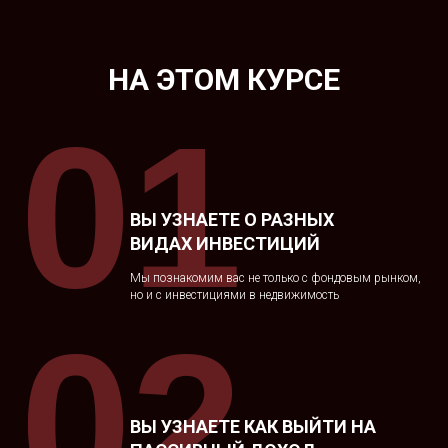
НА ЭТОМ КУРСЕ
01
ВЫ УЗНАЕТЕ О РАЗНЫХ
ВИДАХ ИНВЕСТИЦИЙ
Мы познакомим вас не только с фондовым рынком,
но и с инвестициями в недвижимость
02
ВЫ УЗНАЕТЕ КАК ВЫЙТИ НА