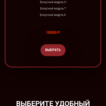
Бонусный модуль Н
Бонусный модуль Т
Бонусный модуль К
18900 Р
ВЫБРАТЬ
ВЫБЕРИТЕ УДОБНЫЙ