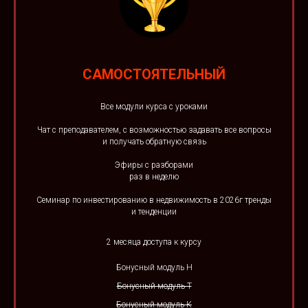
САМОСТОЯТЕЛЬНЫЙ
Все модули курса с уроками
Чат с преподавателем, с возможностью задавать все вопросы
и получать обратную связь
Эфиры с разборами
раз в неделю
Семинар по инвестированию в недвижимость в 2026г тренды
и тенденции
2 месяца доступа к курсу
Бонусный модуль Н
Бонусный модуль Т
Бонусный модуль К