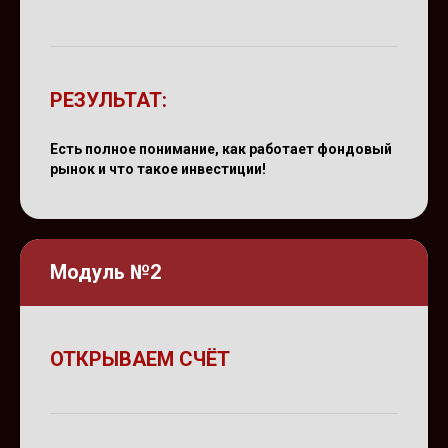
РЕЗУЛЬТАТ:
Есть полное понимание, как работает фондовый
рынок и что такое инвестиции!
Модуль №2
ОТКРЫВАЕМ СЧЁТ